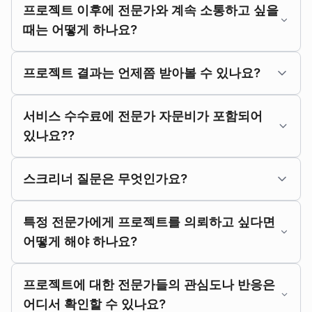
프로젝트 이후에 전문가와 계속 소통하고 싶을
때는 어떻게 하나요?
프로젝트 결과는 언제쯤 받아볼 수 있나요?
서비스 수수료에 전문가 자문비가 포함되어
있나요??
스크리너 질문은 무엇인가요?
특정 전문가에게 프로젝트를 의뢰하고 싶다면
어떻게 해야 하나요?
프로젝트에 대한 전문가들의 관심도나 반응은
어디서 확인할 수 있나요?