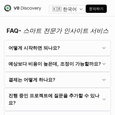
언어 변경
문의하기
FAQ-
스마트 전문가 인사이트 서비스
어떻게 시작하면 되나요?
예상보다 비용이 높은데, 조정이 가능할까요?
결제는 어떻게 하나요?
진행 중인 프로젝트에 질문을 추가할 수 있나
요?