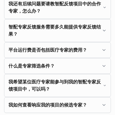
我还有后续问题要请教智配反馈项目中的合作
专家，怎么办？
智配专家反馈服务需要多久能提供专家反馈结
果？
平台运行费是否包括医疗专家的费用？
什么是专家筛选条件？
我希望某位医疗专家能参与到我的智配专家反
馈项目中，可以吗？
我如何查看响应我的项目的候选专家？