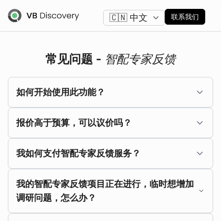
更改语言
联系我们
常见问题 -
智配专家反馈
如何开始使用此功能？
报价高于预算，可以议价吗？
我如何支付智配专家反馈服务？
我的智配专家反馈项目正在进行，临时想增加
调研问题，怎么办？