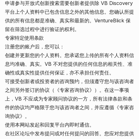
申请参与开放式创新搜索需要创新者提供除 VB Discovery
平台上个人资料中已包含信息之外的其他信息。您确认所提
供的所有信息都是准确、真实和最新的。VentureBlick 保
留在筛选过程中进行验证的权利。
专家特定使用条款
注册您的账户后，您可以：
创建并更新您的个人资料。您承诺您上传的所有个人资料信
息均准确、真实。VB 不对您提供的任何信息的相关性、准
确性或真实性提供任何保证，亦不承担任何责任。
可接受创新者或投资者的咨询预约，但须遵守您与该咨询者
之间另外签订的协议（《专家咨询协议》）。在这一事项
上，VB 不应成为专家顾问协议的一方，所有法律条款和条
件的协议均严格限于您与该咨询者之间，并应遵循《专家咨
询协议》。
使用本网站发起和回复平台内即时通信。
在社区论坛中发布提问或对任何提问的回答。您应对您提供