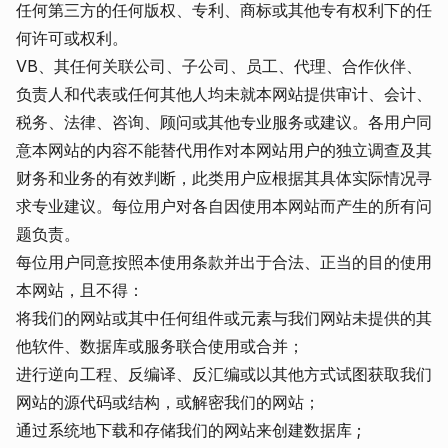
任何第三方的任何版权、专利、商标或其他专有权利下的任
何许可或权利。
VB、其任何关联公司、子公司、员工、代理、合作伙伴、
负责人和代表或任何其他人均未就本网站提供审计、会计、
税务、法律、咨询、顾问或其他专业服务或建议。各用户同
意本网站的内容不能替代用作对本网站用户的独立调查及其
财务和业务的有效判断，此类用户应根据其具体实际情况寻
求专业建议。每位用户对各自因使用本网站而产生的所有问
题负责。
每位用户同意按照本使用条款并出于合法、正当的目的使用
本网站，且不得：
将我们的网站或其中任何组件或元素与我们网站未提供的其
他软件、数据库或服务联合使用或合并；
进行逆向工程、反编译、反汇编或以其他方式试图获取我们
网站的源代码或结构，或解密我们的网站；
通过系统地下载和存储我们的网站来创建数据库 ;