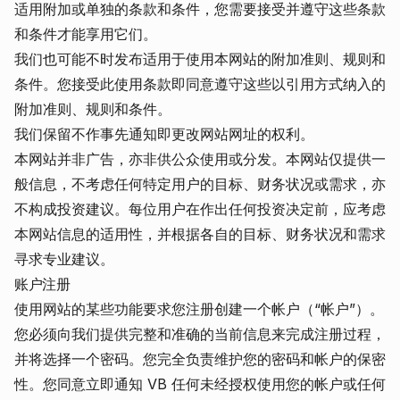
适用附加或单独的条款和条件，您需要接受并遵守这些条款
和条件才能享用它们。
我们也可能不时发布适用于使用本网站的附加准则、规则和
条件。您接受此使用条款即同意遵守这些以引用方式纳入的
附加准则、规则和条件。
我们保留不作事先通知即更改网站网址的权利。
本网站并非广告，亦非供公众使用或分发。本网站仅提供一
般信息，不考虑任何特定用户的目标、财务状况或需求，亦
不构成投资建议。每位用户在作出任何投资决定前，应考虑
本网站信息的适用性，并根据各自的目标、财务状况和需求
寻求专业建议。
账户注册
使用网站的某些功能要求您注册创建一个帐户（“帐户”）。
您必须向我们提供完整和准确的当前信息来完成注册过程，
并将选择一个密码。您完全负责维护您的密码和帐户的保密
性。您同意立即通知 VB 任何未经授权使用您的帐户或任何