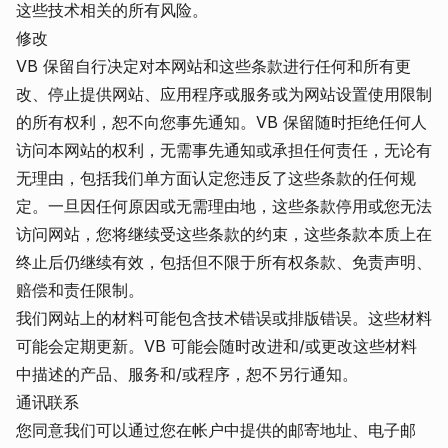
这些技术相关的所有风险。
修改
VB 保留自行决定对本网站和这些条款进行任何和所有更
改、停止提供网站、应用程序或服务或为网站设置使用限制
的所有权利，恕不向您事先通知。VB 保留随时拒绝任何人
访问本网站的权利，无需事先通知或承担任何责任，无论有
无理由，包括我们单方面认定您违反了这些条款的任何规
定。一旦因任何原因或无需理由地，这些条款停用或您无法
访问网站，您将继续受这些条款的约束，这些条款本质上在
终止后仍继续有效，包括但不限于所有权条款、免责声明、
赔偿和责任限制。
我们网站上的材料可能包含技术错误或排版错误。这些材料
可能会定期更新。VB 可能会随时改进和/或更改这些材料
中描述的产品、服务和/或程序，恕不另行通知。
通讯联系
您同意我们可以通过您在帐户中提供的邮寄地址、电子邮