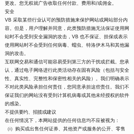
更改。您无权就广告收取任何付款、费用和/或佣金。
安全
VB 采取某些行业认可的预防措施来保护网站或网站部分内
容。但是，用户理解并同意，此类预防措施无法保证使用网
站时不会受到安全漏洞的攻击，VB 也不保证、担保或表示
使用网站时不会受到任何病毒、蠕虫、特洛伊木马和其他漏
洞的攻击。
互联网交易和通信可能容易受到第三方的干扰或拦截。您承
认，通过电子网络进行此类活动存在固有风险（包括与安全
性、真实性、完整性和保密性相关的风险）。我们明确表示
不对此类风险承担任何责任，您同意承担这些责任。我们不
保证我们的网站没有受到计算机病毒或其他未经授权的软件
的感染。
不提供要约、招揽或建议
在任何情况下，本网站提供的任何信息均不应被视为：
（i）购买或出售任何证券、其他资产或服务的公开、零售