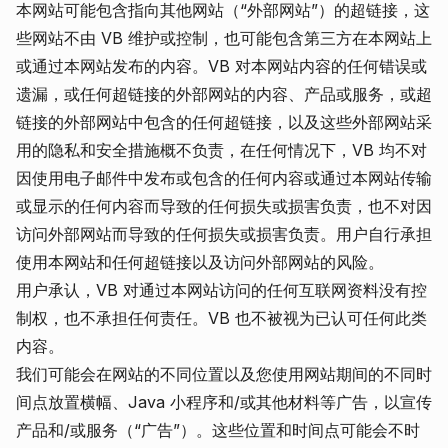
本网站可能包含指向其他网站（“外部网站”）的超链接，这
些网站不由 VB 维护或控制，也可能包含第三方在本网站上
或通过本网站发布的内容。VB 对本网站内容的任何错误或
遗漏，或任何超链接的外部网站的内容、产品或服务，或超
链接的外部网站中包含的任何超链接，以及这些外部网站采
用的隐私和安全措施概不负责，在任何情况下，VB 均不对
因使用电子邮件中发布或包含的任何内容或通过本网站传输
或显示的任何内容而导致的任何损失或损害负责，也不对因
访问外部网站而导致的任何损失或损害负责。用户自行承担
使用本网站和任何超链接以及访问外部网站的风险。
用户承认，VB 对通过本网站访问的任何互联网资料没有控
制权，也不承担任何责任。VB 也不被视为已认可任何此类
内容。
我们可能会在网站的不同位置以及您使用网站期间的不同时
间点放置横幅、Java 小程序和/或其他材料等广告，以宣传
产品和/或服务（“广告”）。这些位置和时间点可能会不时