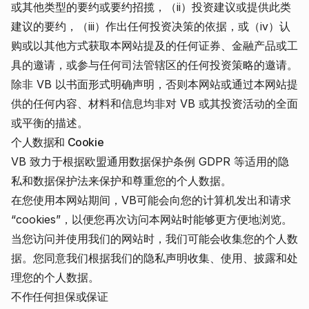
或其他类型的要约或要约招揽，（ii）投资建议或提供此类
建议的要约，（iii）作出任何投资决策的依据，或（iv）认
购或以其他方式获取本网站提及的任何证券、金融产品或工
具的邀请，或参与任何司法管辖区的任何投资策略的邀请。
除非 VB 以书面形式明确声明，否则本网站或通过本网站提
供的任何内容、材料和信息均非对 VB 或其投资活动的全面
或平衡的描述。
个人数据和 Cookie
VB 致力于根据欧盟通用数据保护条例 GDPR 等适用的隐
私和数据保护法来保护和尊重您的个人数据。
在您使用本网站期间，VB可能会向您的计算机发出和请求
“cookies”，以便您再次访问本网站时能够更方便地浏览。
当您访问并使用我们的网站时，我们可能会收集您的个人数
据。您同意我们根据我们的
隐私声明
收集、使用、披露和处
理您的个人数据。
不作任何担保或保证