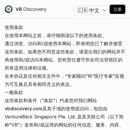
更改语言
注册
使用条款
在使用本网站之前，请仔细阅读以下的使用条款。
通过浏览、访问和/或使用本网站，即表明您已了解并接受
这些条款。如果您不同意这些条款，请退出我们的网站并不
再使用和/或访问本网站。您有责任遵守所在司法管辖区的
所有适用法律和法规。
在本协议及任何相关文件中，“专家顾问”和“医疗专家”应视
为可互换且具有相同含义的表达。
一般条款
这些条款和条件（“条款”）约束您对我们网站
vbdiscovery.com
及其子域的使用或访问，包括由
VentureBlick Singapore Pte. Ltd. 及其关联公司（以下简
称“VB”）发布和/或运营的网站的任何信息、服务、内容、