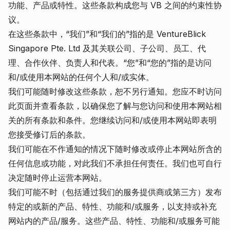
功能、产品或特性。这些条款构成您与 VB 之间的约束性协
议。
在这些条款中，“我们”和“我们的”指的是 VentureBlick
Singapore Pte. Ltd 及其关联公司、子公司、员工、代
理、合作伙伴、负责人和代表。“您”和“您的”指的是访问
和/或使用本网站的任何个人和/或实体。
我们可能随时修改这些条款，恕不另行通知。您应不时访问
此页面并查看条款，以确保您了解与您访问和使用本网站相
关的所有条款和条件。您继续访问和/或使用本网站即表明
您接受修订后的条款。
我们可能在不作通知的情况下随时修改或停止本网站所含的
任何信息或功能，对此我们不承担任何责任。我们也可自行
决定随时停止运营本网站。
我们可能不时（包括通过我们的服务提供商或第三方）发布
特定的或新的产品、特性、功能和/或服务，以支持或补充
网站内的产品/服务。这些产品、特性、功能和/或服务可能