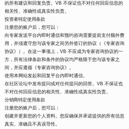
的所有建议和回复负责。VB 不保证也不对任何回应信息的
相关性、准确性或真实性负责。
投资者特定使用条款
注册您的账户后，您可以：
向专家发送平台内即时通信和预约咨询需要提前支付额外费
用，并须遵守您与该专家之间另外签订的协议（《专家咨询
协议》）。在这一事项上，VB 不应成为专家咨询协议的一
方，所有法律条款和条件的协议均严格限于您与该专家之
间，并应遵循《专家咨询协议》。
使用本网站发起和回复平台内即时通信。
在社区论坛中发布提问或对任何提问的回答。VB 不保证也
不对任何回应信息的相关性、准确性或真实性负责。
分销商特定使用条款
注册您的账户后，您可以：
创建并更新您的个人资料。您应确保并承诺提供的所有信息
真实、准确且不具误导性。