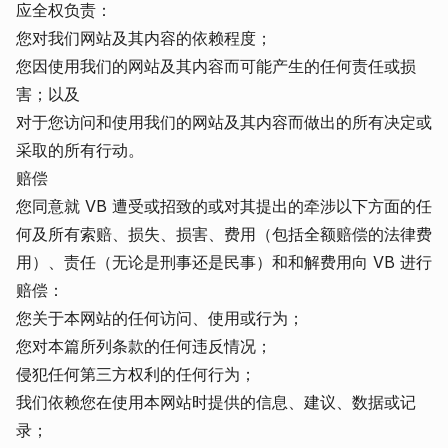
应全权负责：
您对我们网站及其内容的依赖程度；
您因使用我们的网站及其内容而可能产生的任何责任或损
害；以及
对于您访问和使用我们的网站及其内容而做出的所有决定或
采取的所有行动。
赔偿
您同意就 VB 遭受或招致的或对其提出的牵涉以下方面的任
何及所有索赔、损失、损害、费用（包括全额赔偿的法律费
用）、责任（无论是刑事还是民事）和和解费用向 VB 进行
赔偿：
您关于本网站的任何访问、使用或行为；
您对本篇所列条款的任何违反情况；
侵犯任何第三方权利的任何行为；
我们依赖您在使用本网站时提供的信息、建议、数据或记
录；