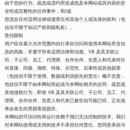
由于您的行为、疏忽或违约而造成危及本网站或其内容的安
全性或完整性的任何事件；和/或
您违反任何适用法律或侵害任何其他个人或实体的权利（包
括但不限于知识产权和隐私权）。
责任限制
用户应在最大允许范围内自行承担访问和使用本网站所含信
息的风险，并遵守所有适用法律和法规。VB 及其关联公
司、子公司、员工、代理商、合作伙伴、负责人和代表对任
何直接、间接、偶然、特殊、示范性、后果性或其他损害
（包括但不限于使用、数据或利润损失的责任）概不负责，
包括但不限于由本网站而起或与本网站相关的合同、疏忽或
其他侵权行为，即使 VB 及其关联公司、子公司、员工、代
理商、合作伙伴、负责人和代表已被告知可能已经、正在或
将会发生此类损害或损失。
本网站的可访问性和运行依赖于我们无法控制的技术。我们
对本网站使用或支持的技术不承担任何责任。您同意承担与