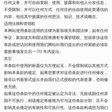
任何义务，并可自由复制、使用、披露和向他人分发信息，
不受限制，并可以任何方式、任何目的自由使用此类通信的
内容，包括其中披露的任何想法、知识、技术或概念。
适用法律和管辖权
本网站使用条款适用的法律为新加坡共和国法律，如有任何
争议，新加坡共和国法院将拥有专属管辖权。您就牵涉这些
条款或您访问和使用我们网站向我们提出的任何索赔必须在
索赔事项发生后一 (1) 年内提出。
其它
本条款中使用的标题仅为方便起见，不会限制或以其他方式
影响本条款的规定。如果您要求对这些条款进行任何修改，
除非以书面形式提出并由我们正式授权的代表签署，否则修
改无效。
如果这些条款中的任何规定被认定为非法、无效或因任何原
因不可执行，则该规定将被视为可与这些条款分割，且不会
影响其余规定的有效性和可执行性。这些条款构成您与我们